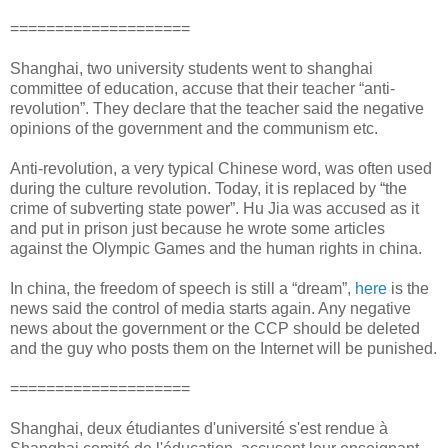
====================
Shanghai, two university students went to shanghai
committee of education, accuse that their teacher “anti-
revolution”. They declare that the teacher said the negative
opinions of the government and the communism etc.
Anti-revolution, a very typical Chinese word, was often used
during the culture revolution. Today, it is replaced by “the
crime of subverting state power”. Hu Jia was accused as it
and put in prison just because he wrote some articles
against the Olympic Games and the human rights in china.
In china, the freedom of speech is still a “dream”,
here
is the
news said the control of media starts again. Any negative
news about the government or the CCP should be deleted
and the guy who posts them on the Internet will be punished.
====================
Shanghai, deux étudiantes d'université s'est rendue à