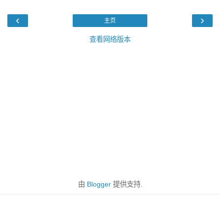
‹
›
主页
查看网络版本
由
Blogger
提供支持.