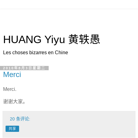
HUANG Yiyu 黄轶愚
Les choses bizarres en Chine
2010年8月3日星期二
Merci
Merci.
谢谢大家。
20 条评论:
共享