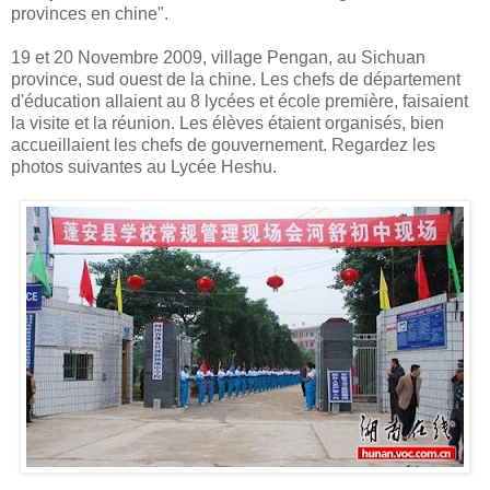
provinces en chine".
19 et 20 Novembre 2009, village Pengan, au Sichuan
province, sud ouest de la chine. Les chefs de département
d'éducation allaient au 8 lycées et école première, faisaient
la visite et la réunion. Les élèves étaient organisés, bien
accueillaient les chefs de gouvernement. Regardez les
photos suivantes au Lycée Heshu.