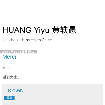
HUANG Yiyu 黄轶愚
Les choses bizarres en Chine
2010年8月3日星期二
Merci
Merci.
谢谢大家。
20 条评论:
共享