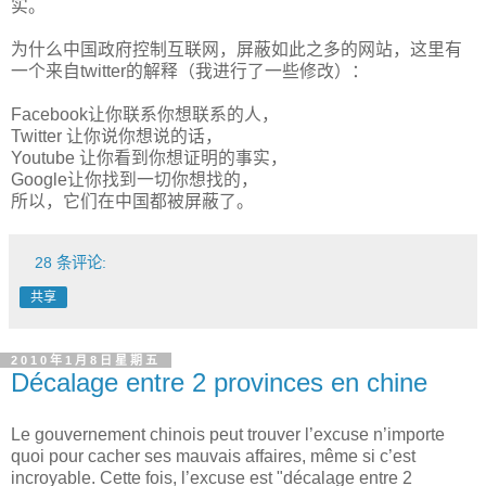
实。
为什么中国政府控制互联网，屏蔽如此之多的网站，这里有
一个来自twitter的解释（我进行了一些修改）：
Facebook让你联系你想联系的人，
Twitter 让你说你想说的话，
Youtube 让你看到你想证明的事实，
Google让你找到一切你想找的，
所以，它们在中国都被屏蔽了。
28 条评论:
共享
2010年1月8日星期五
Décalage entre 2 provinces en chine
Le gouvernement chinois peut trouver l’excuse n’importe
quoi pour cacher ses mauvais affaires, même si c’est
incroyable. Cette fois, l’excuse est "décalage entre 2