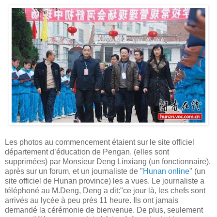
Les photos au commencement étaient sur le site officiel
département d’éducation de Pengan, (elles sont
supprimées) par Monsieur Deng Linxiang (un fonctionnaire),
après sur un forum, et un journaliste de "
Hunan online
" (un
site officiel de Hunan province) les a vues. Le journaliste a
téléphoné au M.Deng, Deng a dit:"ce jour là, les chefs sont
arrivés au lycée à peu près 11 heure. Ils ont jamais
demandé la cérémonie de bienvenue. De plus, seulement