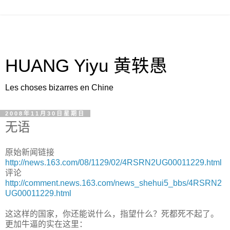
HUANG Yiyu 黄轶愚
Les choses bizarres en Chine
2008年11月30日星期日
无语
原始新闻链接
http://news.163.com/08/1129/02/4RSRN2UG00011229.html
评论
http://comment.news.163.com/news_shehui5_bbs/4RSRN2
UG00011229.html
这这样的国家，你还能说什么，指望什么？死都死不起了。
更加牛逼的实在这里：