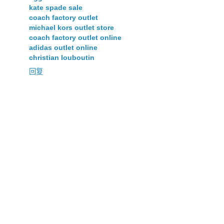
kate spade sale
coach factory outlet
michael kors outlet store
coach factory outlet online
adidas outlet online
christian louboutin
回复